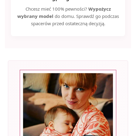
Chcesz mieć 100% pewności?
Wypożycz
wybrany model
do domu. Sprawdź go podczas
spacerów przed ostateczną decyzją.