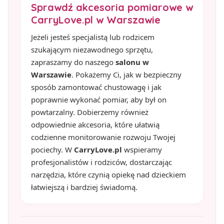
Sprawdź akcesoria pomiarowe w
CarryLove.pl w Warszawie
Jeżeli jesteś specjalistą lub rodzicem
szukającym niezawodnego sprzętu,
zapraszamy do naszego
salonu w
Warszawie
. Pokażemy Ci, jak w bezpieczny
sposób zamontować chustowagę i jak
poprawnie wykonać pomiar, aby był on
powtarzalny. Dobierzemy również
odpowiednie akcesoria, które ułatwią
codzienne monitorowanie rozwoju Twojej
pociechy. W
CarryLove.pl
wspieramy
profesjonalistów i rodziców, dostarczając
narzędzia, które czynią opiekę nad dzieckiem
łatwiejszą i bardziej świadomą.