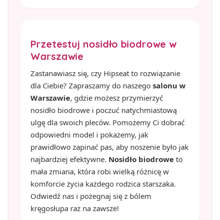
Przetestuj nosidło biodrowe w
Warszawie
Zastanawiasz się, czy Hipseat to rozwiązanie
dla Ciebie? Zapraszamy do naszego
salonu w
Warszawie
, gdzie możesz przymierzyć
nosidło biodrowe i poczuć natychmiastową
ulgę dla swoich pleców. Pomożemy Ci dobrać
odpowiedni model i pokażemy, jak
prawidłowo zapinać pas, aby noszenie było jak
najbardziej efektywne.
Nosidło biodrowe
to
mała zmiana, która robi wielką różnicę w
komforcie życia każdego rodzica starszaka.
Odwiedź nas i pożegnaj się z bólem
kręgosłupa raz na zawsze!