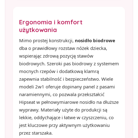
Ergonomia i komfort
użytkowania
Mimo prostej konstrukcji,
nosidło biodrowe
dba o prawidłowy rozstaw nóżek dziecka,
wspierając zdrową pozycję stawów
biodrowych. Szeroki pas biodrowy z systemem
mocnych rzepów i dodatkową klamrą
zapewnia stabilność i bezpieczeństwo. Wiele
modeli 2w1 oferuje dopinany panel z pasami
naramiennymi, co pozwala przekształcić
Hipseat w pełnowymiarowe nosidło na dłuższe
wyprawy. Materiały użyte do produkcji są
lekkie, oddychające i łatwe w czyszczeniu, co
jest kluczowe przy aktywnym użytkowaniu
przez starszaka.