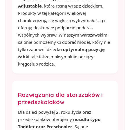
Adjustable
, które rosną wraz z dzieckiem.
Produkty w tej kategorii wiekowej
charakteryzują się większą wytrzymałością i
oferują doskonałe podparcie podczas
wspólnych wypraw. W naszym warszawskim
salonie pomożemy Ci dobrać model, który nie
tylko zapewni dziecku
optymalną pozycję
żabki
, ale także maksymalnie odciąży
kręgosłup rodzica.
Rozwiązania dla starszaków i
przedszkolaków
Dla dzieci powyżej 2. roku życia oraz
przedszkolaków oferujemy
nosidła typu
Toddler oraz Preschooler
. Są one