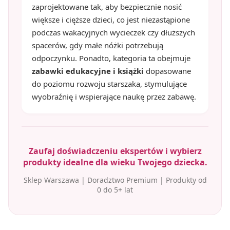
zaprojektowane tak, aby bezpiecznie nosić
większe i cięższe dzieci, co jest niezastąpione
podczas wakacyjnych wycieczek czy dłuższych
spacerów, gdy małe nóżki potrzebują
odpoczynku. Ponadto, kategoria ta obejmuje
zabawki edukacyjne i książki
dopasowane
do poziomu rozwoju starszaka, stymulujące
wyobraźnię i wspierające naukę przez zabawę.
Zaufaj doświadczeniu ekspertów i wybierz
produkty idealne dla wieku Twojego dziecka.
Sklep Warszawa | Doradztwo Premium | Produkty od
0 do 5+ lat