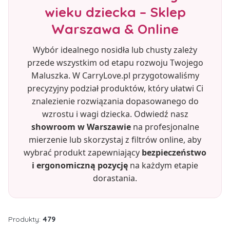
wieku dziecka – Sklep
Warszawa & Online
Wybór idealnego nosidła lub chusty zależy
przede wszystkim od etapu rozwoju Twojego
Maluszka. W CarryLove.pl przygotowaliśmy
precyzyjny podział produktów, który ułatwi Ci
znalezienie rozwiązania dopasowanego do
wzrostu i wagi dziecka. Odwiedź nasz
showroom w Warszawie
na profesjonalne
mierzenie lub skorzystaj z filtrów online, aby
wybrać produkt zapewniający
bezpieczeństwo
i ergonomiczną pozycję
na każdym etapie
dorastania.
Produkty:
479