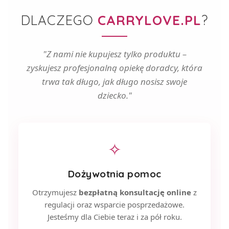
DLACZEGO
CARRYLOVE.PL
?
"Z nami nie kupujesz tylko produktu –
zyskujesz profesjonalną opiekę doradcy, która
trwa tak długo, jak długo nosisz swoje
dziecko."
✧
Dożywotnia pomoc
Otrzymujesz
bezpłatną konsultację online
z
regulacji oraz wsparcie posprzedażowe.
Jesteśmy dla Ciebie teraz i za pół roku.