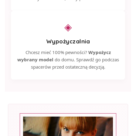
◈
Wypożyczalnia
Chcesz mieć 100% pewności?
Wypożycz
wybrany model
do domu. Sprawdź go podczas
spacerów przed ostateczną decyzją.