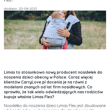
Flex?
dodano: 20-09-2021
Limas to stosunkowo nowy producent nosidełek do
noszenia dzieci obecny w Polsce. Coraz więcej
klientów CarryLove.pl docenia je na równi z
modelami znanych od lat firm nosidłowych. Co
sprawiło, że tak wielu odwiedzających nas rodziców
kupuje właśnie Limas Flex?
Nosidełko do noszenia dzieci Limas Flex jest zbudowane