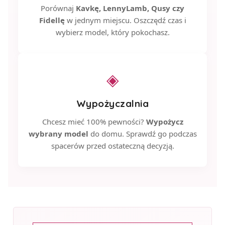
Porównaj
Kavkę, LennyLamb, Qusy czy
Fidellę
w jednym miejscu. Oszczędź czas i
wybierz model, który pokochasz.
◈
Wypożyczalnia
Chcesz mieć 100% pewności?
Wypożycz
wybrany model
do domu. Sprawdź go podczas
spacerów przed ostateczną decyzją.