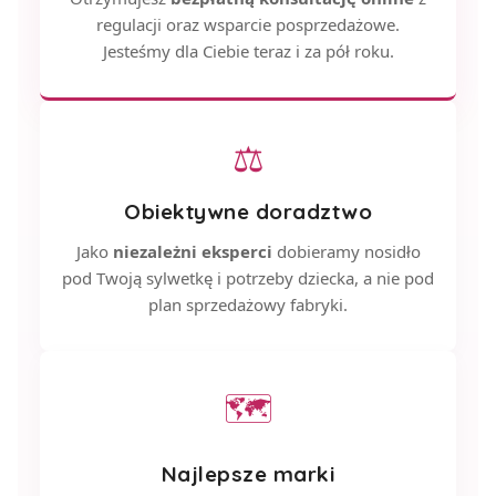
regulacji oraz wsparcie posprzedażowe.
Jesteśmy dla Ciebie teraz i za pół roku.
⚖
Obiektywne doradztwo
Jako
niezależni eksperci
dobieramy nosidło
pod Twoją sylwetkę i potrzeby dziecka, a nie pod
plan sprzedażowy fabryki.
🗺
Najlepsze marki