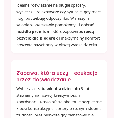
idealne rozwiązanie na długie spacery,
wycieczki krajoznawcze czy sytuacje, gdy małe
nogi potrzebują odpoczynku. W naszym
salonie w Warszawie pomożemy Ci dobrać
nosidło premium
, które zapewni
zdrową
pozycję dla bioderek
i maksymalny komfort
noszenia nawet przy większej wadze dziecka.
Zabawa, która uczy – edukacja
przez doświadczanie
Wybierając
zabawki dla dzieci do 3 lat
,
stawiamy na rozwój kreatywności i
koordynacji. Nasza oferta obejmuje bezpieczne
klocki konstrukcyjne, sortery o różnym stopniu
trudności oraz pierwsze gry planszowe dla