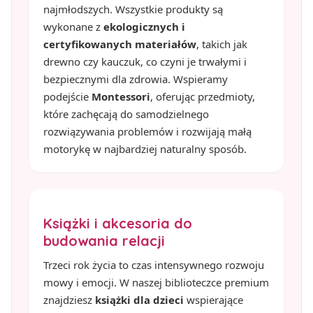
najmłodszych. Wszystkie produkty są
wykonane z
ekologicznych i
certyfikowanych materiałów
, takich jak
drewno czy kauczuk, co czyni je trwałymi i
bezpiecznymi dla zdrowia. Wspieramy
podejście
Montessori
, oferując przedmioty,
które zachęcają do samodzielnego
rozwiązywania problemów i rozwijają małą
motorykę w najbardziej naturalny sposób.
Książki i akcesoria do
budowania relacji
Trzeci rok życia to czas intensywnego rozwoju
mowy i emocji. W naszej biblioteczce premium
znajdziesz
książki dla dzieci
wspierające