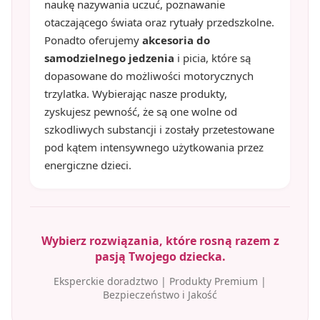
naukę nazywania uczuć, poznawanie
otaczającego świata oraz rytuały przedszkolne.
Ponadto oferujemy
akcesoria do
samodzielnego jedzenia
i picia, które są
dopasowane do możliwości motorycznych
trzylatka. Wybierając nasze produkty,
zyskujesz pewność, że są one wolne od
szkodliwych substancji i zostały przetestowane
pod kątem intensywnego użytkowania przez
energiczne dzieci.
Wybierz rozwiązania, które rosną razem z
pasją Twojego dziecka.
Eksperckie doradztwo | Produkty Premium |
Bezpieczeństwo i Jakość