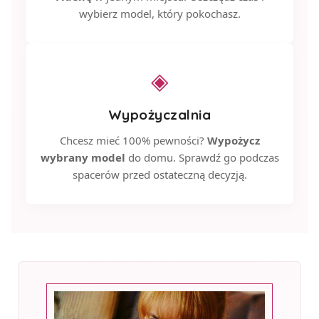
wybierz model, który pokochasz.
◈
Wypożyczalnia
Chcesz mieć 100% pewności?
Wypożycz
wybrany model
do domu. Sprawdź go podczas
spacerów przed ostateczną decyzją.