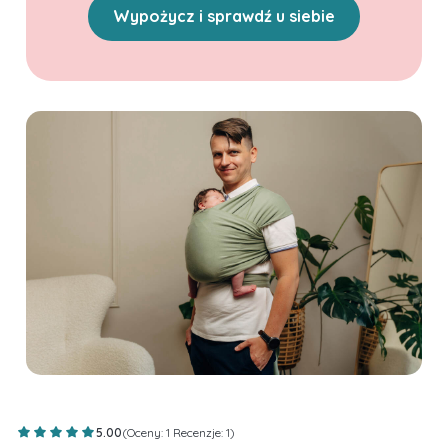
Wypożycz i sprawdź u siebie
5.00
(Oceny: 1 Recenzje: 1)