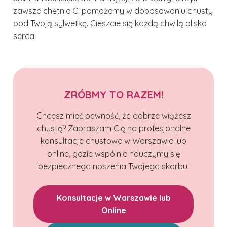
zawsze chętnie Ci pomożemy w dopasowaniu chusty
pod Twoją sylwetkę. Cieszcie się każdą chwilą blisko
serca!
ZRÓBMY TO RAZEM!
Chcesz mieć pewność, że dobrze wiążesz
chustę? Zapraszam Cię na profesjonalne
konsultacje chustowe w Warszawie lub
online, gdzie wspólnie nauczymy się
bezpiecznego noszenia Twojego skarbu.
Konsultacje w Warszawie lub
Online