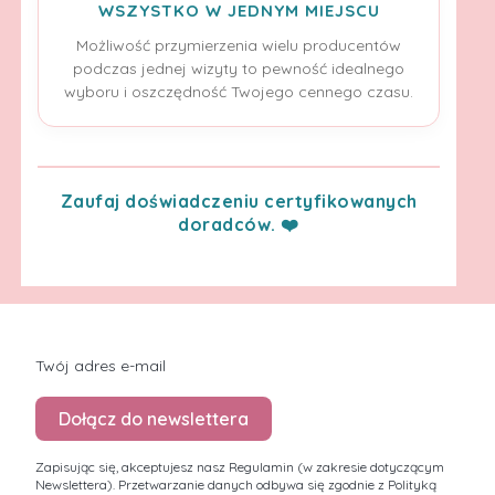
WSZYSTKO W JEDNYM MIEJSCU
Możliwość przymierzenia wielu producentów
podczas jednej wizyty to pewność idealnego
wyboru i oszczędność Twojego cennego czasu.
Zaufaj doświadczeniu certyfikowanych
doradców. ❤️
Twój adres e-mail
Dołącz do newslettera
Zapisując się, akceptujesz nasz Regulamin (w zakresie dotyczącym
Newslettera). Przetwarzanie danych odbywa się zgodnie z Polityką