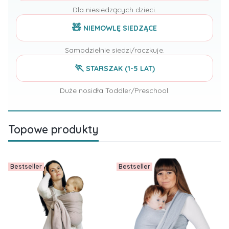
Dla niesiedzących dzieci.
🧸
NIEMOWLĘ SIEDZĄCE
Samodzielnie siedzi/raczkuje.
🏃
STARSZAK (1-5 LAT)
Duże nosidła Toddler/Preschool.
Topowe produkty
Bestseller
Bestseller