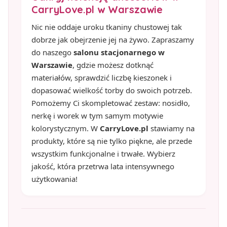
CarryLove.pl w Warszawie
Nic nie oddaje uroku tkaniny chustowej tak
dobrze jak obejrzenie jej na żywo. Zapraszamy
do naszego
salonu stacjonarnego w
Warszawie
, gdzie możesz dotknąć
materiałów, sprawdzić liczbę kieszonek i
dopasować wielkość torby do swoich potrzeb.
Pomożemy Ci skompletować zestaw: nosidło,
nerkę i worek w tym samym motywie
kolorystycznym. W
CarryLove.pl
stawiamy na
produkty, które są nie tylko piękne, ale przede
wszystkim funkcjonalne i trwałe. Wybierz
jakość, która przetrwa lata intensywnego
użytkowania!