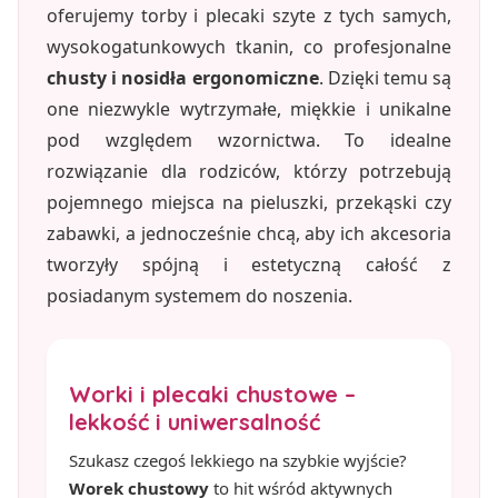
oferujemy torby i plecaki szyte z tych samych,
wysokogatunkowych tkanin, co profesjonalne
chusty i nosidła ergonomiczne
. Dzięki temu są
one niezwykle wytrzymałe, miękkie i unikalne
pod względem wzornictwa. To idealne
rozwiązanie dla rodziców, którzy potrzebują
pojemnego miejsca na pieluszki, przekąski czy
zabawki, a jednocześnie chcą, aby ich akcesoria
tworzyły spójną i estetyczną całość z
posiadanym systemem do noszenia.
Worki i plecaki chustowe –
lekkość i uniwersalność
Szukasz czegoś lekkiego na szybkie wyjście?
Worek chustowy
to hit wśród aktywnych