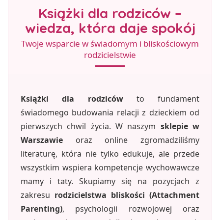
Książki dla rodziców –
wiedza, która daje spokój
Twoje wsparcie w świadomym i bliskościowym
rodzicielstwie
Książki dla rodziców
to fundament
świadomego budowania relacji z dzieckiem od
pierwszych chwil życia. W naszym
sklepie w
Warszawie
oraz online zgromadziliśmy
literaturę, która nie tylko edukuje, ale przede
wszystkim wspiera kompetencje wychowawcze
mamy i taty. Skupiamy się na pozycjach z
zakresu
rodzicielstwa bliskości (Attachment
Parenting)
, psychologii rozwojowej oraz